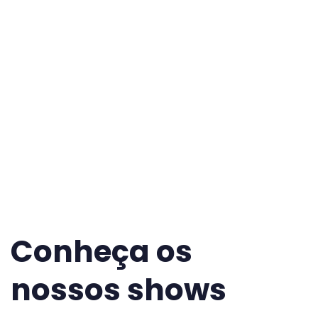
Conheça os
nossos shows